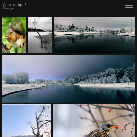
Александр Р.
Photography